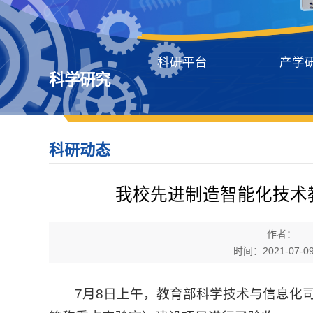
科研平台
产学
科学研究
科研动态
我校先进制造智能化技术
作者：
时间：2021-07-09 
7月8日上午，教育部科学技术与信息化