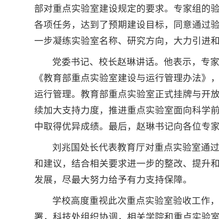
部对重点实验室建设规定的要求。专家组的
各项任务，达到了预期建设目标，同意通过
一步凝练实验室名称、研究方向，大力引进
党委书记、校长赵琳讲话。他表示，专
《教育部重点实验室建设与运行管理办法》
运行管理。教育部重点实验室正式挂牌与开
续加大支持力度，推进重点实验室面向科学
中取得优异成绩。最后，赵琳书记向各位专
刘兆国处长代表教育厅对重点实验室通
和建议，结合相关要求进一步的整改、提升
发展，尽最大努力给予有力支持保障。
学校高度重视此次重点实验室验收工作
署，科技处组织协调，相关学院和重点实验