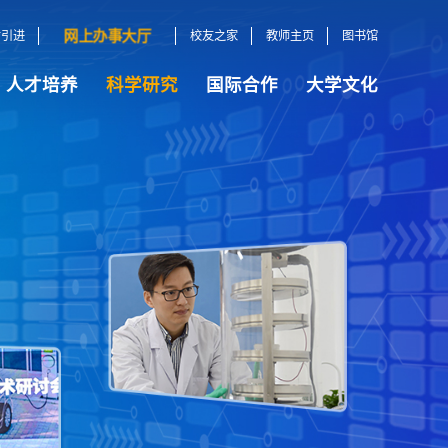
网上办事大厅
才引进
校友之家
教师主页
图书馆
人才培养
科学研究
国际合作
大学文化