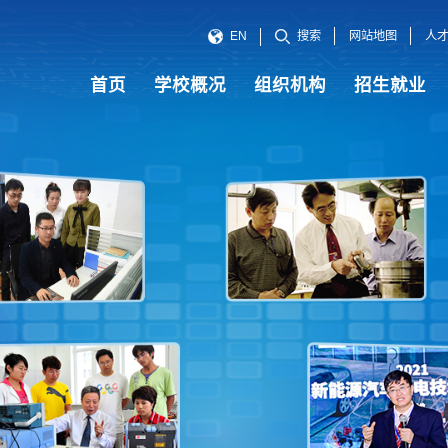
网站地图
人
EN
搜索
首页
学校概况
组织机构
招生就业