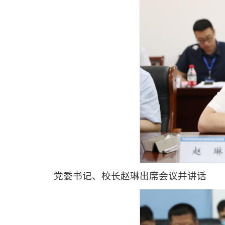
党委书记、校长赵琳出席会议并讲话