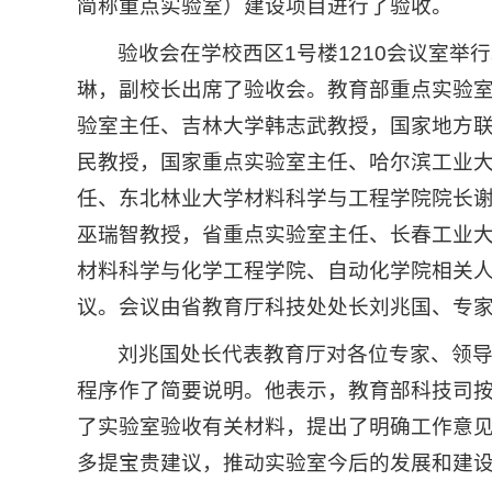
简称重点实验室）建设项目进行了验收。
验收会在学校西区1号楼1210会议室
琳，副校长出席了验收会。教育部重点实验
验室主任、吉林大学韩志武教授，国家地方
民教授，国家重点实验室主任、哈尔滨工业
任、东北林业大学材料科学与工程学院院长
巫瑞智教授，省重点实验室主任、长春工业
材料科学与化学工程学院、自动化学院相关
议。会议由省教育厅科技处处长刘兆国、专
刘兆国处长代表教育厅对各位专家、领
程序作了简要说明。他表示，教育部科技司
了实验室验收有关材料，提出了明确工作意
多提宝贵建议，推动实验室今后的发展和建