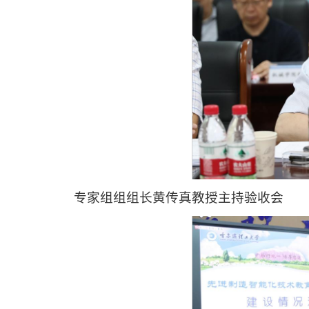
专家组组组长黄传真教授主持验收会