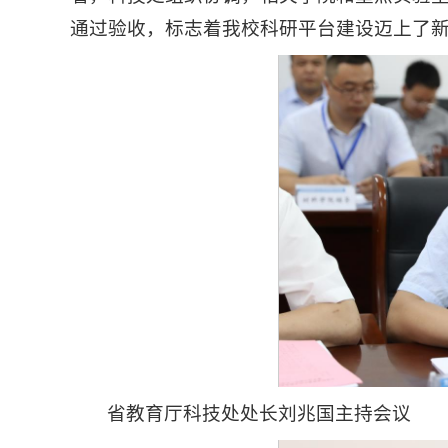
通过验收，标志着我校科研平台建设迈上了
省教育厅科技处处长刘兆国主持会议