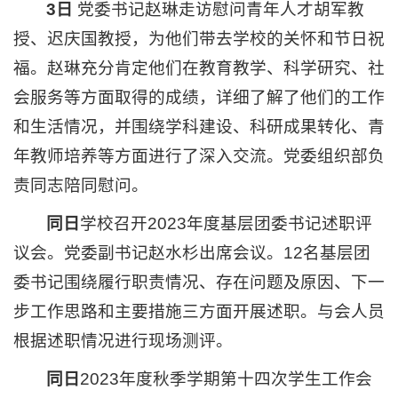
3日
党委书记赵琳走访慰问青年人才胡军教
授、迟庆国教授，为他们带去学校的关怀和节日祝
福。赵琳充分肯定他们在教育教学、科学研究、社
会服务等方面取得的成绩，详细了解了他们的工作
和生活情况，并围绕学科建设、科研成果转化、青
年教师培养等方面进行了深入交流。党委组织部负
责同志陪同慰问。
同日
学校召开2023年度基层团委书记述职评
议会。党委副书记赵水杉出席会议。12名基层团
委书记围绕履行职责情况、存在问题及原因、下一
步工作思路和主要措施三方面开展述职。与会人员
根据述职情况进行现场测评。
同日
2023年度秋季学期第十四次学生工作会