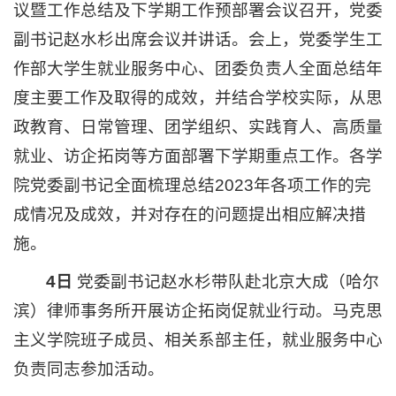
议暨工作总结及下学期工作预部署会议召开，党委
副书记赵水杉出席会议并讲话。会上，党委学生工
作部大学生就业服务中心、团委负责人全面总结年
度主要工作及取得的成效，并结合学校实际，从思
政教育、日常管理、团学组织、实践育人、高质量
就业、访企拓岗等方面部署下学期重点工作。各学
院党委副书记全面梳理总结2023年各项工作的完
成情况及成效，并对存在的问题提出相应解决措
施。
4日
党委副书记赵水杉带队赴北京大成（哈尔
滨）律师事务所开展访企拓岗促就业行动。马克思
主义学院班子成员、相关系部主任，就业服务中心
负责同志参加活动。