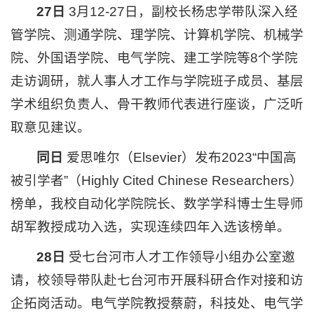
27日
3月12-27日，副校长杨忠学带队深入经
管学院、测通学院、理学院、计算机学院、机械学
院、外国语学院、电气学院、建工学院等8个学院
走访调研，就人事人才工作与学院班子成员、基层
学术组织负责人、骨干教师代表进行座谈，广泛听
取意见建议。
同日
爱思唯尔（Elsevier）发布2023“中国高
被引学者”（Highly Cited Chinese Researchers）
榜单，我校自动化学院院长、数学学科博士生导师
胡军教授成功入选，实现连续四年入选该榜单。
28日
受七台河市人才工作领导小组办公室邀
请，校领导带队赴七台河市开展科研合作对接和访
企拓岗活动。电气学院教授蔡蔚，科技处、电气学