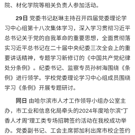
院、材化学院等相关负责人参加活动。
29日
党委书记赵琳主持召开四届党委理论学
习中心组第十八次集体学习，深入学习贯彻习近平
总书记关于党的自我革命的重要思想，全面贯彻落
实习近平总书记在二十届中央纪委三次全会上的重
要讲话精神，专题学习新修订的《中国共产党纪律
处分条例》。纪委书记、监察专员孙树海围绕《条
例》进行领学。学校党委理论学习中心组成员围绕
学习《条例》开展专题研讨。
同日
由哈尔滨市人才工作领导小组办公室主
办，市工业和信息化局牵头的2024年度哈尔滨“丁
香人才周”理工类专场招聘签约活动在我校成功举
办。党委副书记、工会主席郭加利出席市校企签约