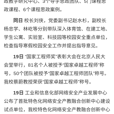
政教学研究中心、3个导学思政团队、5门课程思
政课程、6个课程思政案例。
同日
校长刘侠，党委副书记赵水杉，副校长
杨忠学、林屹等分别带队深入体育馆、在建工地、
学生公寓、实验室、科技园等校园安全重点单位，
检查指导寒假校园安全工作并提出指导意见。
19日
“国家工程师奖”表彰大会在北京人民大
会堂举行，81名个人被授予“国家卓越工程师”称
号，50个团队被授予“国家卓越工程师团队”称号。
我校蔡蔚教授荣获“国家卓越工程师”称号。
19日
工业和信息化部网络安全产业发展中心
公布了首批特色化网络安全产教融合创新中心建设
试点单位，我校特色化网络安全产教融合创新中心