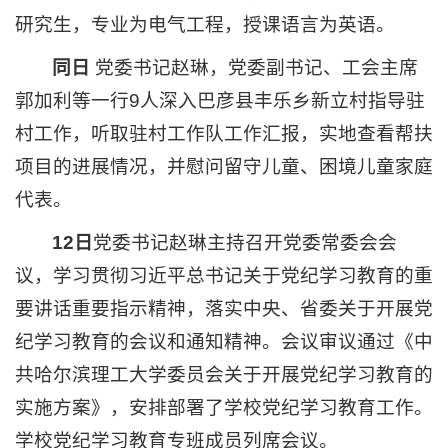
研究生，专业为电气工程，授课语言为英语。
同日
党委书记赵琳，党委副书记、工会主席
郭加利等一行9人深入巴彦县丰乐乡新立村指导驻
村工作，听取驻村工作队工作汇报，实地查看帮扶
项目的进展情况，并慰问留守儿童、困境儿童家庭
代表。
12日
党委书记赵琳主持召开党委常委会会
议，学习贯彻习近平总书记关于党纪学习教育的重
要讲话重要指示精神，落实中央、省委关于开展党
纪学习教育的会议和通知精神。会议审议通过《中
共哈尔滨理工大学委员会关于开展党纪学习教育的
实施方案》，安排部署了学校党纪学习教育工作。
学校党纪学习教育专班成员列席会议。