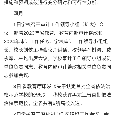
措施和预期成效进行充分研讨和可行性分析。
四月
1日
学校召开审计工作领导小组（扩大）会
议，部署2023年省教育厅教育内部审计整改和
2024年审计工作任务。学校审计工作领导小组组
长、校长刘侠主持会议并讲话，校领导孙树海、臧
永军、林屹出席会议，学校审计工作领导小组成员
单位负责同志、教育内部审计整改相关单位负责同
志参加会议。
3日
省教育厅印发《关于认定首批全省依法治
校示范学校的通知》，我校获评黑龙江省首批依法
治校示范校，全省共有6所高校入选。
7日
学校召开深化能力作风建设工作会议。会