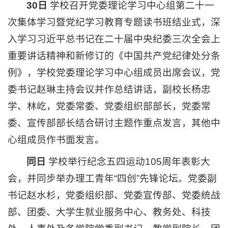
30日
学校召开党委理论学习中心组第二十一
次集体学习暨党纪学习教育专题读书班结业式，深
入学习习近平总书记在二十届中央纪委三次全会上
重要讲话精神和新修订的《中国共产党纪律处分条
例》，学校党委理论学习中心组成员出席会议，党
委书记赵琳主持会议并作总结讲话，副校长杨忠
学、林屹，党委常委、党委组织部部长，党委常
委、宣传部部长结合研讨主题作重点发言，其他中
心组成员作书面发言。
同日
学校举行纪念五四运动105周年表彰大
会，并同步举办理工青年“四创”先锋论坛。党委副
书记赵水杉，党委组织部、党委宣传部、党委统战
部、团委、大学生就业服务中心、教务处、科技