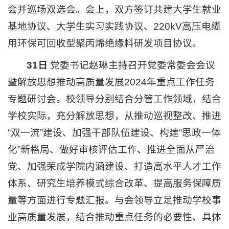
会并巡场双选会。会上，双方签订共建大学生就业
基地协议、大学生实习实践协议、220kV高压电缆
用环保可回收型聚丙烯绝缘料研发项目协议。
31日
党委书记赵琳主持召开党委常委会会议
暨解放思想推动高质量发展2024年重点工作任务
专题研讨会。校领导分别结合分管工作领域，结合
学校实际，充分解放思想，从推动巡视整改、推进
“双一流”建设、加强干部队伍建设、构建“思政一体
化”新格局、做好审核评估工作、推进全面从严治
党、加强荣成学院内涵建设、打造高水平人才工作
体系、研究生培养模式综合改革、提高服务保障质
量等方面进行专题汇报。与会领导立足推动学校事
业高质量发展，结合推动重点任务的必要性、具体