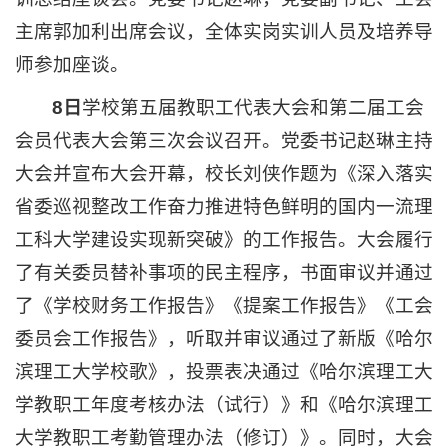
主席郭加利出席会议，全体实岗实训人员及培养导
师参加座谈。
8日
学校第五届教职工代表大会和第二届工会
会员代表大会第三次会议召开。党委书记赵琳主持
大会并宣布大会开幕，校长刘侠作题为《深入落实
省委巡视整改工作奋力推进特色鲜明的国内一流理
工科大学建设实现新突破》的工作报告。大会履行
了有关委员替补事项的民主程序，书面审议并通过
了《学校财务工作报告》《提案工作报告》《工会
委员会工作报告》，听取并审议通过了新版《哈尔
滨理工大学校歌》，投票表决通过《哈尔滨理工大
学教职工年度考核办法（试行）》和《哈尔滨理工
大学教职工考勤管理办法（修订）》。同时，大会