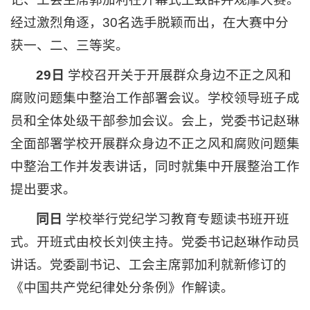
经过激烈角逐，30名选手脱颖而出，在大赛中分
获一、二、三等奖。
29日
学校召开关于开展群众身边不正之风和
腐败问题集中整治工作部署会议。学校领导班子成
员和全体处级干部参加会议。会上，党委书记赵琳
全面部署学校开展群众身边不正之风和腐败问题集
中整治工作并发表讲话，同时就集中开展整治工作
提出要求。
同日
学校举行党纪学习教育专题读书班开班
式。开班式由校长刘侠主持。党委书记赵琳作动员
讲话。党委副书记、工会主席郭加利就新修订的
《中国共产党纪律处分条例》作解读。