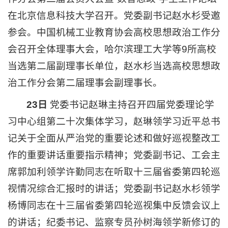
在北京信息科技大学召开。党委副书记赵水杉受邀
参会。中国机械工业教育协会高校思想政治工作分
会召开全体理事大会，哈尔滨理工大学等9所高校
当选第二届副理事长单位，赵水杉当选高校思想政
治工作分会第二届理事会副理事长。
23日
党委书记赵琳主持召开四届党委理论学
习中心组第二十次集体学习，赵琳领学习近平总书
记关于全面从严治党的重要论述和做好巡视整改工
作的重要讲话重要指示精神；党委副书记、工会主
席郭加利领学许勤同志在听取十三届省委第四轮巡
视情况综合汇报时的讲话；党委副书记赵水杉领学
杨博同志在十三届省委第四轮巡视集中反馈会议上
的讲话；纪委书记、监察专员孙树海领学新修订的