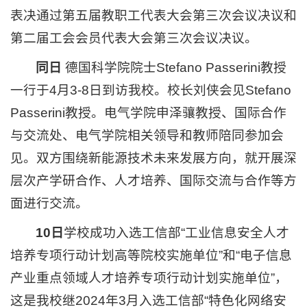
表决通过第五届教职工代表大会第三次会议决议和
第二届工会会员代表大会第三次会议决议。
同日
德国科学院院士Stefano Passerini教授
一行于4月3-8日到访我校。校长刘侠会见Stefano
Passerini教授。电气学院申泽骧教授、国际合作
与交流处、电气学院相关领导和教师陪同参加会
见。双方围绕新能源技术未来发展方向，就开展深
层次产学研合作、人才培养、国际交流与合作等方
面进行交流。
10日
学校成功入选工信部“工业信息安全人才
培养专项行动计划高等院校实施单位”和“电子信息
产业重点领域人才培养专项行动计划实施单位”，
这是我校继2024年3月入选工信部“特色化网络安