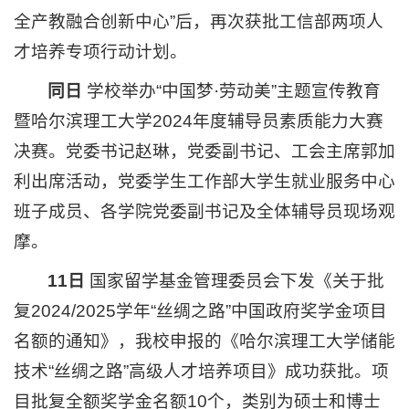
全产教融合创新中心”后，再次获批工信部两项人
才培养专项行动计划。
同日
学校举办“中国梦·劳动美”主题宣传教育
暨哈尔滨理工大学2024年度辅导员素质能力大赛
决赛。党委书记赵琳，党委副书记、工会主席郭加
利出席活动，党委学生工作部大学生就业服务中心
班子成员、各学院党委副书记及全体辅导员现场观
摩。
11日
国家留学基金管理委员会下发《关于批
复2024/2025学年“丝绸之路”中国政府奖学金项目
名额的通知》，我校申报的《哈尔滨理工大学储能
技术“丝绸之路”高级人才培养项目》成功获批。项
目批复全额奖学金名额10个，类别为硕士和博士