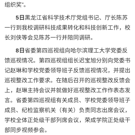
组织奖”。
5日
黑龙江省科学技术厅党组书记、厅长陈苏
一行到我校调研科技成果转化和科技创新工作，校
长刘侠等会见陈苏一行并陪同调研。
8日
省委第四巡视组向哈尔滨理工大学党委反
馈巡视情况。第四巡视组组长迟宝旭分别向党委书
记赵琳和学校党委领导班子反馈巡视情况，并提出
巡视整改工作要求。在随后召开的巡视整改反馈会
上，赵琳主持会议并就做好巡视整改工作作表态发
言。省委第四巡视组有关成员、学校党委领导班子
成员、纪检监察机关（有关）负责同志出席会议，
学校全体正处级干部列席会议，荣成学院正处级干
部同步视频参会。