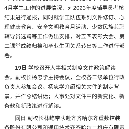
4月学生工作的进展情况，对2023年度辅导员考核
结果进行通报，同时就学工队伍系列文件修订、心
理健康教育、安全文明教育月活动、少数民族兼职
辅导员选聘等工作做出安排，对五四表彰大会、第
二课堂成绩归档和毕业生团关系转出等工作进行部
署。
19日
学校召开人事相关制度文件政策解读
会。副校长杨忠学主持会议，全校各二级单位行政
负责人参加会议。杨忠学介绍相关文件的制定背
景，并作总结讲话；人事处对文件中的新变化、新
条款和新政策进行解读。
同日
副校长林屹带队赴齐齐哈尔齐重数控装
备股份有限公司和通用技术齐齐哈尔二机床有限责