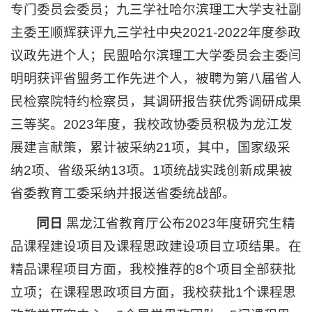
专门委员会委员；九三学社哈尔滨理工大学支社副
主委王顺辉获评九三学社中央2021-2022年度参政
议政先进个人；民盟哈尔滨理工大学委员会主委闫
明明获评省盟务工作先进个人，被聘为第八届省人
民检察院特约检察员，其调研报告获优秀调研成果
三等奖。2023年度，我校政协委员积极为龙江发
展建言献策，累计被采纳21项，其中，国家级采
纳2项、省级采纳13项。1项统战实践创新成果被
省委教育工委采纳并报送省委统战部。
同日
黑龙江省教育厅公布2023年度研究生精
品课程建设项目及课程思政建设项目立项结果。在
精品课程项目方面，我校推荐的8个项目全部获批
立项；在课程思政项目方面，我校获批1个课程思