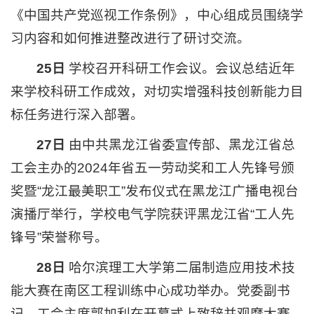
《中国共产党巡视工作条例》，中心组成员围绕学
习内容和如何推进整改进行了研讨交流。
25日
学校召开科研工作会议。会议总结近年
来学校科研工作成效，对切实增强科技创新能力目
标任务进行深入部署。
27日
由中共黑龙江省委宣传部、黑龙江省总
工会主办的2024年省五一劳动奖和工人先锋号颁
奖暨“龙江最美职工”发布仪式在黑龙江广播电视台
演播厅举行，学校电气学院获评黑龙江省“工人先
锋号”荣誉称号。
28日
哈尔滨理工大学第二届制造应用技术技
能大赛在南区工程训练中心成功举办。党委副书
记、工会主席郭加利在开幕式上致辞并观摩大赛。