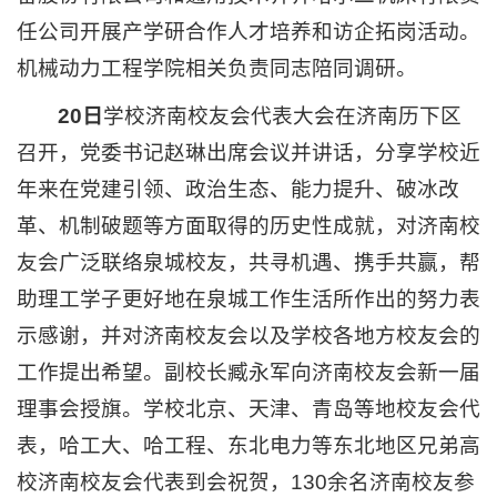
任公司开展产学研合作人才培养和访企拓岗活动。
机械动力工程学院相关负责同志陪同调研。
20日
学校济南校友会代表大会在济南历下区
召开，党委书记赵琳出席会议并讲话，分享学校近
年来在党建引领、政治生态、能力提升、破冰改
革、机制破题等方面取得的历史性成就，对济南校
友会广泛联络泉城校友，共寻机遇、携手共赢，帮
助理工学子更好地在泉城工作生活所作出的努力表
示感谢，并对济南校友会以及学校各地方校友会的
工作提出希望。副校长臧永军向济南校友会新一届
理事会授旗。学校北京、天津、青岛等地校友会代
表，哈工大、哈工程、东北电力等东北地区兄弟高
校济南校友会代表到会祝贺，130余名济南校友参