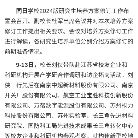
同日
学校2024版研究生培养方案修订工作布
置会召开。副校长杜军出席会议并对本次培养方案
修订工作提出相关要求。会议对培养方案修订工作
进行解读，各研究生培养单位分别介绍方案修订的
前期准备情况。
9-13日
，
校长刘侠带队赴江苏省校友企业和
科研机构开展产学研合作调研和访企拓岗活动。刘
侠一行先后在南京中超新材料股份有限公司、南京
开关厂股份有限公司、航空工业宝胜科技创新股份
有限公司、万帮数字能源股份有限公司、苏州桐力
科技股份有限公司、苏州实验室、长三角先进材料
研究院、国防科工局先进技术成果长三角转化中心
等校友企业和科研机构参观考察，就构建新型校地