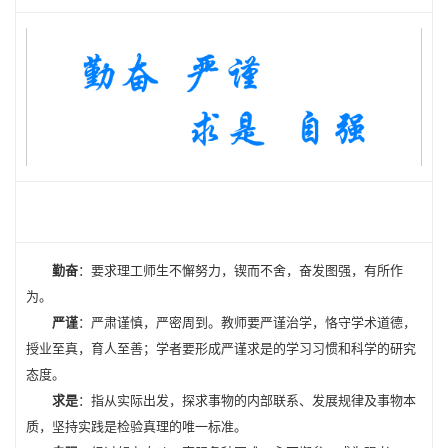
勤奋
：要求理工师生不懈努力，锲而不舍，奋发图强，有所作
为。
严谨
：严肃谨慎，严密周到。教师要严谨治学，恪守学术道德，
授业至真，育人至善；学者要形成严谨求是的学习习惯和科学的研究
态度。
求是
：指从实际出发，探求事物的内部联系、发展规律及事物本
质，坚持实践是检验真理的唯一标准。