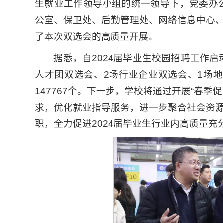
生就业工作领导小组的统一领导下，党委办
公室、保卫处、后勤管理处、网络信息中心
了本次双选会的高质量开展。
据悉，自2024届毕业生校园招聘工作启
人才团双选会、2场行业企业双选会、1场地
147767个。下一步，学校将通过开展“春
求，优化就业指导服务，进一步聚合社会资
职，全力促进2024届毕业生行业内高质量