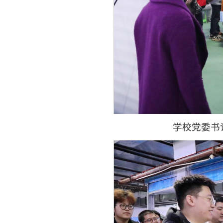
学校党委书