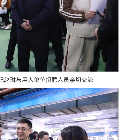
记赵琳与用人单位招聘人员亲切交流