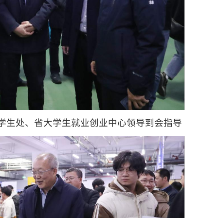
学生处、省大学生就业创业中心领导到会指导