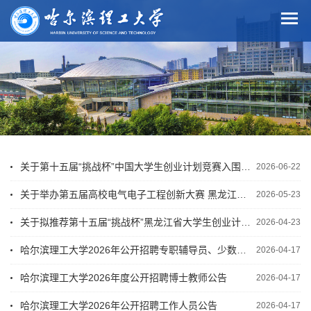
关于第十五届“挑战杯”中国大学生创业计划竞赛入围国赛项目名单的公示
2026-06-22
关于举办第五届高校电气电子工程创新大赛 黑龙江省复赛的通知
2026-05-23
关于拟推荐第十五届“挑战杯”黑龙江省大学生创业计划竞赛参赛项目的公示
2026-04-23
哈尔滨理工大学2026年公开招聘专职辅导员、少数民族专职辅导员和军事理论教师公告
2026-04-17
哈尔滨理工大学2026年度公开招聘博士教师公告
2026-04-17
哈尔滨理工大学2026年公开招聘工作人员公告
2026-04-17