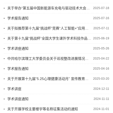
关于举办“第五届中国新能源车充电与驱动技术大会EVCP2025”的会议通知
2025-07-18
学术报告通知
2025-07-16
关于拟推荐第十九届“挑战杯”竞赛“人工智能+”应用赛参赛作品的公示
2025-07-11
关于第十九届“挑战杯”全国大学生课外学术科技作品竞赛入围国赛项目名单的公示
2025-06-19
学术讲座通知
2025-05-26
中共哈尔滨理工大学委员会关于巡视整改进展情况的通报
2025-04-22
学术报告通知
2025-04-16
关于开展第十九届“5.25心理健康活动月” 宣传教育活动的通知
2025-03-20
学术讲座
2024-12-11
学术讲座通知
2024-11-11
关于开展学校主要楼宇等名称征集活动的通知
2024-11-01