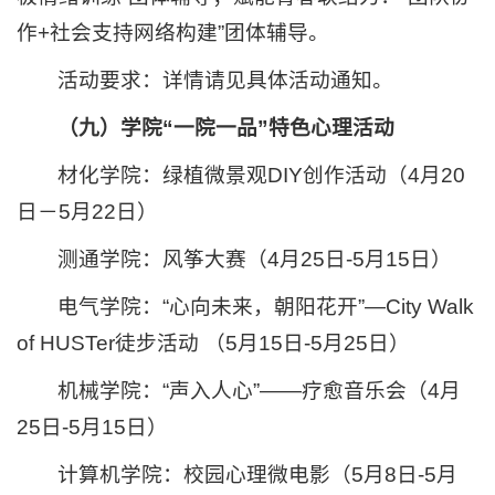
作+社会支持网络构建”团体辅导。
活动要求：详情请见具体活动通知。
（九）学院“一院一品”特色心理活动
材化学院：绿植微景观DIY创作活动（4月20
日－5月22日）
测通学院：风筝大赛（4月25日-5月15日）
电气学院：“心向未来，朝阳花开”—City Walk
of HUSTer徒步活动 （5月15日-5月25日）
机械学院：“声入人心”——疗愈音乐会（4月
25日-5月15日）
计算机学院：校园心理微电影（5月8日-5月