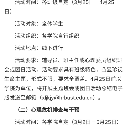
活动时间：各班级自定（3月25日－4月25
日）
活动对象：全体学生
活动组织：各学院自行组织
活动地点：线下进行
活动要求：辅导员、班主任或心理委员组织班
会或团日活动，活动要求具有班级特色，凸显珍视
生命主题，形式不限，要求全覆盖。4月25日前以
学院为单位，将开展主题班会或团日活动总结电子
版发送至邮箱（xljkjy@hrbust.edu.cn）。
（二）心理危机排查与干预
活动时间：各学院自定（3月2日－5月25日）