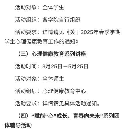
活动对象：全体学生
活动组织：各学院自行组织
活动要求：详情请见《关于2025年春季学期
学生心理健康教育工作的通知》
（三）心理健康教育系列讲座
活动时间：3月25日－5月25日
活动对象：全体师生
活动组织：心理健康教育中心
活动要求：详情请见具体活动通知。
（四）“赋能“心”成长、青春向未来”系列团
体辅导活动