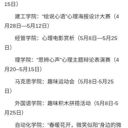
15日）
建工学院：“绘说心语”心理海报设计大赛（4
月28日—5月12日）
经管学院：心理电影赏析（5月8日—5月25
日）
理学院：“思辨心声”心理主题辩论表演赛（4
月20--5月15日）
马克思学院：趣味运动会（5月8日-5月25
日）
外国语学院：趣味积木拼搭活动（5月8日-5
月25日）
自动化学院：“春暖花开，微笑似阳”身边的微