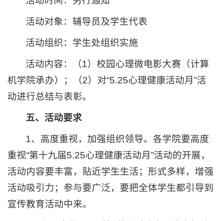
活动时间：另行通知
活动对象：辅导员及学生代表
活动组织：学生处组织实施
活动内容：（1）校园心理微电影大赛（计算
机学院承办）；（2）对“5.25心理健康活动月”活
动进行总结与表彰。
五、活动要求
1、高度重视，加强组织领导。各学院要高度
重视“第十九届5.25心理健康活动月”活动的开展，
活动内容要丰富，贴近学生生活；形式多样，增强
活动吸引力；参与要广泛，要把全体学生都引导到
宣传教育活动中来。