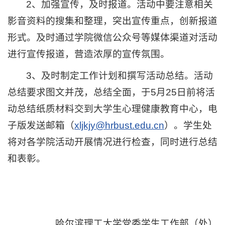
2、加强宣传，及时报道。活动中要注意相关
影音资料的搜集和整理，突出宣传重点，创新报道
形式。及时通过学院微信公众号等媒体渠道对活动
进行宣传报道，营造浓厚的宣传氛围。
3、及时制定工作计划和撰写活动总结。活动
总结要求图文并茂，总结全面，于5月25日前将活
动总结纸质材料交到大学生心理健康教育中心，电
子版发送邮箱（
xljkjy@hrbust.edu.cn
）。学生处
将对各学院活动开展情况进行检查，同时进行总结
和表彰。
哈尔滨理工大学党委学生工作部（处）