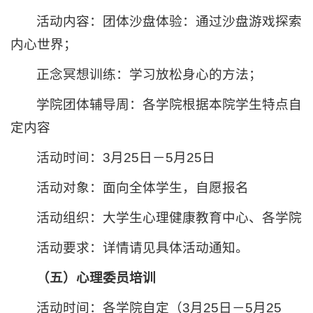
活动内容：团体沙盘体验‌：通过沙盘游戏探索
内心世界；
‌正念冥想训练‌：学习放松身心的方法；
学院团体辅导周：各学院根据本院学生特点自
定内容
活动时间：3月25日－5月25日
活动对象：面向全体学生，自愿报名
活动组织：大学生心理健康教育中心、各学院
活动要求：详情请见具体活动通知。
（五）心理委员培训
活动时间：各学院自定（3月25日－5月25