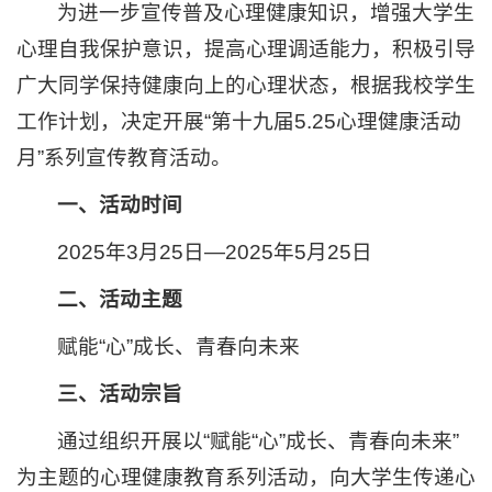
为进一步宣传普及心理健康知识，增强大学生
心理自我保护意识，提高心理调适能力，积极引导
广大同学保持健康向上的心理状态，根据我校学生
工作计划，决定开展“第十九届5.25心理健康活动
月”系列宣传教育活动。
一、活动时间
2025年3月25日—2025年5月25日
二、活动主题
赋能“心”成长、青春向未来
三、活动宗旨
通过组织开展以“赋能“心”成长、青春向未来”
为主题的心理健康教育系列活动，向大学生传递心