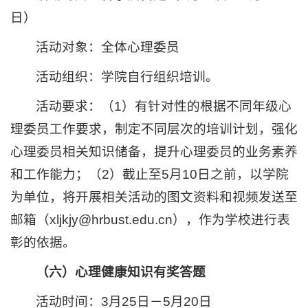
日）
活动对象：全体心理委员
活动组织：学院自行组织培训。
活动要求：（1）有针对性的根据不同年级心
理委员工作要求，制定不同层次的培训计划，强化
心理委员相关知识储备，提升心理委员的业务素养
和工作能力；（2）截止至5月10日之前，以学院
为单位，将开展相关活动的图文资料和视频发送至
邮箱（xljkjy@hrbust.edu.cn），作为学校进行表
彰的依据。
（六）心理健康知识有奖答题
活动时间：3月25日－5月20日