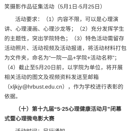
笑摄影作品征集活动（5月1日-5月25日）
活动要求：（1）内容不限，可以是心理演
讲、心理漫画、心理沙龙等；（2）充分发挥学生
的主题性，突出学院特色；（3）特色活动需留存
活动照片、活动视频及活动报道，将活动材料打包
为文件夹，命名为“一院一品+学院+活动名称”；
（4）截止至5月20日前，以学院为单位，将开展
相关活动的图文及视频资料发送至邮箱
（xljkjy@hrbust.edu.cn），作为学校进行表彰的
依据。
（十）第十九届“5·25心理健康活动月”闭幕
式暨心理微电影大赛