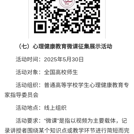
（七）心理健康教育微课征集展示活动
活动时间：2025年5月30日
活动对象：全国高校师生
活动组织：普通高等学校学生心理健康教育专
家指导委员会
活动地点：线上组织
活动要求：“微课”是指以视频为主要载体，记
录讲授者围绕某个知识点或教学环节进行简短而完