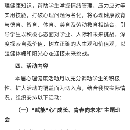
理健康知识，帮助学生掌握情绪管理、压力应对等
实用技能，打破心理问题污名化，将心理健康教育
与德育、智育、体育、美育及劳动教育相结合，引
导学生以积极心态面对学业、人际和未来挑战，深
度探索自我价值，树立正确的人生观和价值观，以
强健体魄和阳光心态迎接未来挑战。
四、活动内容
本届心理健康活动月以充分调动学生的积极
性、扩大活动的覆盖面为切入点，结合我校实际情
况，组织安排以下活动：
（一）“赋能“心”成长、青春向未来”主题班
会