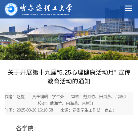
关于开展第十九届“5.25心理健康活动月” 宣传
教育活动的通知
作者：赵旋
责任编辑：学生处
审核：戴湘竹、田海燕、吕彬江
校对：戴湘竹、田海燕、吕彬江
时间：2025-03-20 16:10:58
来源：党委学生工作部
点击：
各学院：