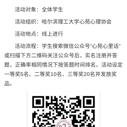
活动对象：全体学生
活动组织：哈尔滨理工大学心苑心理协会
活动地点：线上进行
活动流程：学生搜索微信公众号“心苑心里话”
或扫描下方二维码关注公众号后，实名注册并答
题，正确率相同情况下按答题时间排名。活动设定
一等奖5名、二等奖10名、三等奖20名并发放奖
品。