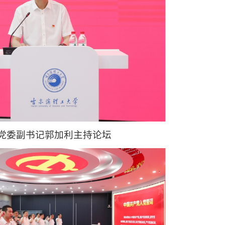
党委副书记郭加利主持论坛