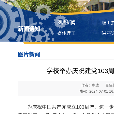
图片新闻
理工
新闻通知
媒体理工
讲座
图片新闻
学校举办庆祝建党103
作者：庞达
责任
时间：2024-07-01 16:
为庆祝中国共产党成立103周年，进一