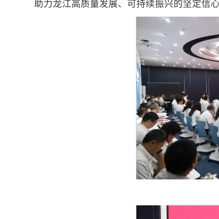
助力龙江高质量发展、可持续振兴的坚定信