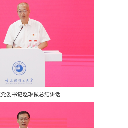
校党委书记赵琳做总结讲话