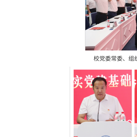
校党委常委、组