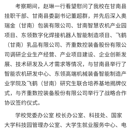
考察期间，赵琳一行看望慰问了我校在甘南县
挂职干部、甘南县委副书记董超群，并先后深入奥
瑞金（甘南）包装有限公司、甘南智慧农机产业园
项目、东领数字化焊接机器人智能制造项目、飞鹤
（甘南）乳品有限公司、齐重数控装备股份有限公
司调研企业生产经营、产业项目建设、企业创新发
展、技术研发及人才需求等情况，与甘南县举行了
智能农机研发中心、东领高端机械装备智能制造产
业学院及飞鹤（甘南）研究生联合培养基地揭牌仪
式，与齐重数控装备股份有限公司举行了战略合作
协议签约仪式。
学校党委办公室 校长办公室、科技处、国家
大学科技园管理办公室、大学生就业服务中心、电