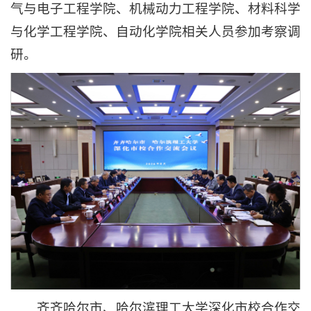
气与电子工程学院、机械动力工程学院、材料科学
与化学工程学院、自动化学院相关人员参加考察调
研。
齐齐哈尔市、哈尔滨理工大学深化市校合作交