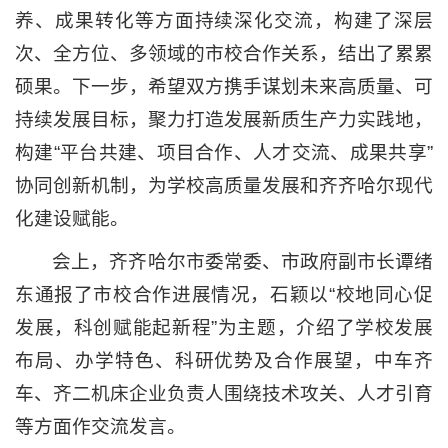
养、成果转化等方面持续深化交流，构建了深层
次、全方位、多领域的市校合作关系，结出了累累
硕果。下一步，希望双方携手谋划未来高质量、可
持续发展目标，聚力打造发展新质生产力实践地，
构建“平台共建、项目合作、人才交流、成果共享”
协同创新机制，为学校高质量发展和齐齐哈尔现代
化建设赋能。
会上，齐齐哈尔市委常委、市政府副市长谭绪
东通报了市校合作进展情况，石颖以“校地同心促
发展，科创赋能起新程”为主题，介绍了学校发展
布局、办学特色、科研优势及合作展望，中车齐
车、齐二机床企业负责人围绕技术攻关、人才引育
等方面作交流发言。