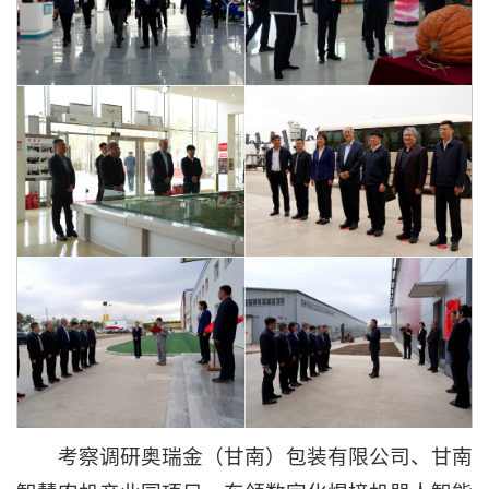
考察调研奥瑞金（甘南）包装有限公司、甘南