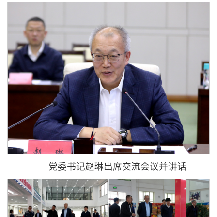
党委书记赵琳出席交流会议并讲话