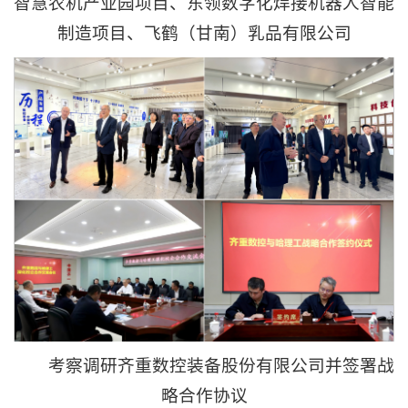
智慧农机产业园项目、东领数字化焊接机器人智能
制造项目、飞鹤（甘南）乳品有限公司
考察调研齐重数控装备股份有限公司并签署战
略合作协议