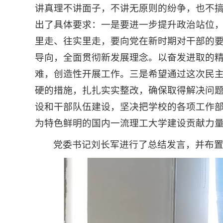
讲真理不讲面子，不讲无原则的纷争，也不
出了具体要求：一是要进一步提升政治站位
里走、往实里走，要向党在新时期对干部的
导向，全面贯彻新发展理念。以奋发进取的
难，创造性开展工作。三是希望通过这次民
硬的措施，扎扎实实整改，确保取得解决问
设和干部队伍建设，坚决把学校的各项工作
为特色鲜明的国内一流理工大学建设贡献力
党委书记刘长军进行了总结发言，并布