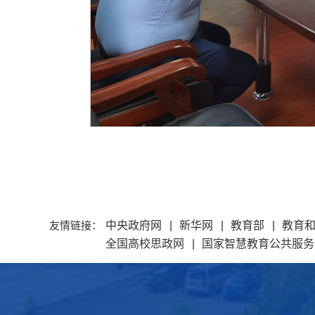
友情链接：
中央政府网
|
新华网
|
教育部
|
教育
全国高校思政网
|
国家智慧教育公共服务