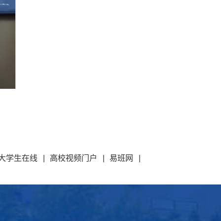
大学生在线
|
高校视频门户
|
易班网
|