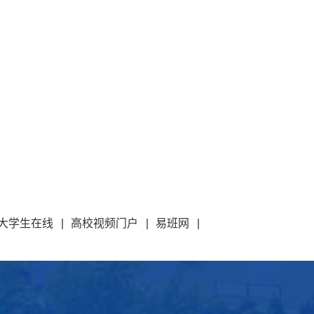
大学生在线
|
高校视频门户
|
易班网
|