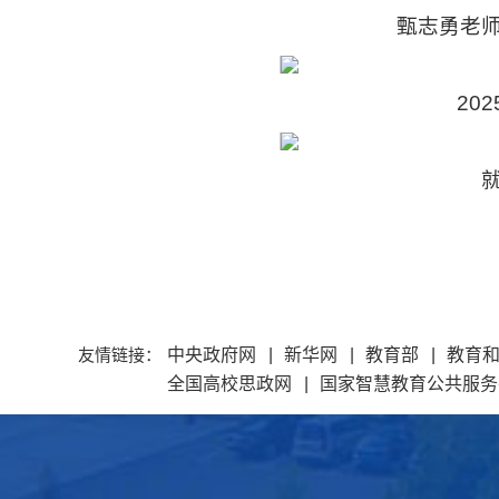
甄志勇老
20
友情链接：
中央政府网
|
新华网
|
教育部
|
教育
全国高校思政网
|
国家智慧教育公共服务