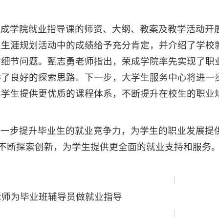
荣成学院就业指导课的师资、大纲、教案及教学活动开
业生涯规划活动中的成绩给予充分肯定，并介绍了学校
的细节问题。甄志勇老师指出，荣成学院率先实现了职
供了良好的探索思路。下一步，大学生服务中心将进一
为学生提供更优质的课程体系，不断提升在校生的职业
进一步提升毕业生的就业竞争力，为学生的职业发展提
，不断探索创新，为学生提供更全面的就业支持和服务
老师为毕业班辅导员做就业指导