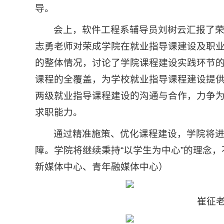
导。
会上，软件工程系辅导员刘树云汇报了
志勇老师对荣成学院在就业指导课建设及职
的整体情况，讨论了学院课程建设实践环节
课程的全覆盖，为学校就业指导课程建设提
两级就业指导课程建设的沟通与合作，力争
求职能力。
通过精准施策、优化课程建设，学院将
障。学院将继续秉持“以学生为中心”的理念
新媒体中心、青年融媒体中心）
崔征