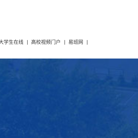
大学生在线
|
高校视频门户
|
易班网
|