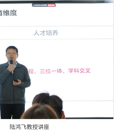
陆鸿飞教授讲座