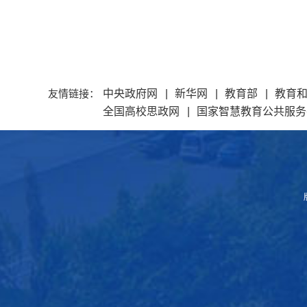
友情链接：
中央政府网
|
新华网
|
教育部
|
教育
全国高校思政网
|
国家智慧教育公共服务