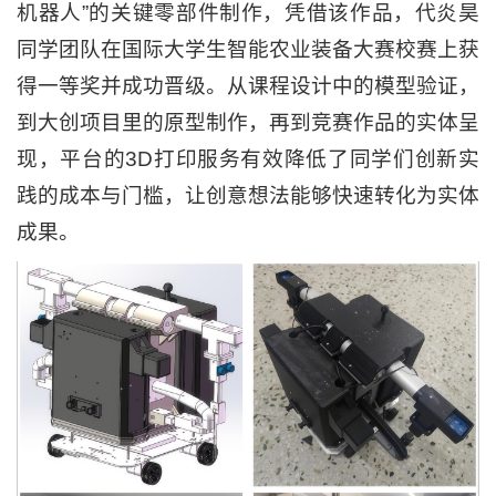
机器人”的关键零部件制作，凭借该作品，代炎昊
同学团队在国际大学生智能农业装备大赛校赛上获
得一等奖并成功晋级。从课程设计中的模型验证，
到大创项目里的原型制作，再到竞赛作品的实体呈
现，平台的3D打印服务有效降低了同学们创新实
践的成本与门槛，让创意想法能够快速转化为实体
成果。