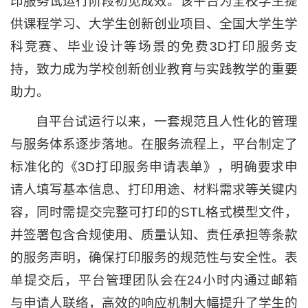
印服务试运行阶段初见成效。该平台为全校学生提
供课程学习、大学生创新创业项目、全国大学生学
科竞赛、毕业设计等场景的免费3D打印服务支
持，致力成为学校创新创业教育与实践教学的重要
助力。
自平台试运行以来，一套规范且人性化的管理
与服务体系逐步落地。在服务流程上，平台制定了
标准化的《3D打印服务申请表单》，明确要求申
请人填写基本信息、打印用途、材料需求等关键内
容，同时需提交完整可打印的STL格式模型文件，
并签署包含合规使用、质量认知、责任承担等条款
的服务声明，确保打印服务的规范性与安全性。表
单提交后，平台管理团队会在24小时内通过邮箱
与申请人联络，高效的响应机制大幅提升了学生的