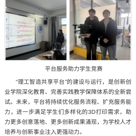
平台服务助力学生竞赛
“理工智造共享平台”的建设与运行，是创新创
业学院深化教育、完善实践教学保障体系的全新尝
试。未来，平台将持续优化服务流程、扩充服务能
力，进一步满足学生们多样化的3D打印需求，助
力更多创意落地、更多创新成果涌现，为学校人才
培养与创新事业注入更强动力。