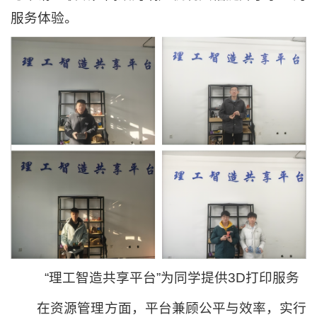
服务体验。
“理工智造共享平台”为同学提供3D打印服务
在资源管理方面，平台兼顾公平与效率，实行