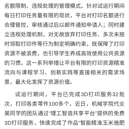
名额限制、违规处理的管理模式。针对试运行期间
每日打印任务量有限的现状，平台对打印名额进行
合理管控，审核通过后以邮件通知申请人；同时建
立违规处理机制，对无故放弃打印任务、多次未按
时领取打印件等行为制定明确约束，既保障了打印
资源不被浪费，也引导学生养成高效使用公共资源
的习惯。这一系列举措让平台有限的打印资源精准
流向与课程学习、创新实践等直接相关的需求场
景，最大化发挥了资源价值。
试运行期间，平台已完成3D打印服务32批
次，打印各类零件100多个。近日，机械学院代炎
昊同学的团队通过“理工智造共享平台”提供的免费
3D打印服务，快速完成了作品“智能精准玉米施肥