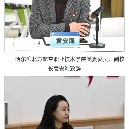
哈尔滨北方航空职业技术学院党委委员、副校
长袁安海致辞