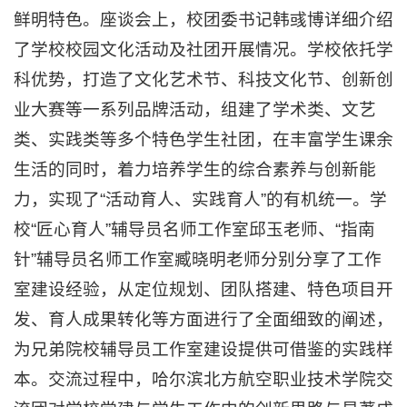
鲜明特色。座谈会上，校团委书记韩彧博详细介绍
了学校校园文化活动及社团开展情况。学校依托学
科优势，打造了文化艺术节、科技文化节、创新创
业大赛等一系列品牌活动，组建了学术类、文艺
类、实践类等多个特色学生社团，在丰富学生课余
生活的同时，着力培养学生的综合素养与创新能
力，实现了“活动育人、实践育人”的有机统一。学
校“匠心育人”辅导员名师工作室邱玉老师、“指南
针”辅导员名师工作室臧晓明老师分别分享了工作
室建设经验，从定位规划、团队搭建、特色项目开
发、育人成果转化等方面进行了全面细致的阐述，
为兄弟院校辅导员工作室建设提供可借鉴的实践样
本。交流过程中，哈尔滨北方航空职业技术学院交