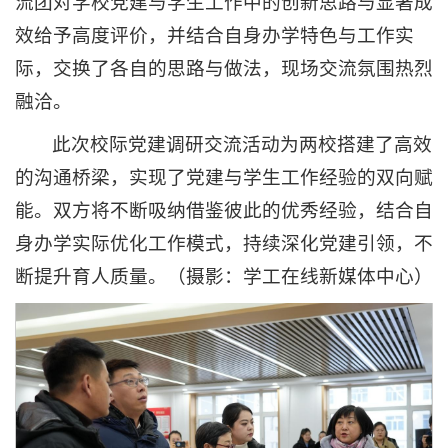
流团对学校党建与学生工作中的创新思路与显著成
效给予高度评价，并结合自身办学特色与工作实
际，交换了各自的思路与做法，现场交流氛围热烈
融洽。
此次校际党建调研交流活动为两校搭建了高效
的沟通桥梁，实现了党建与学生工作经验的双向赋
能。双方将不断吸纳借鉴彼此的优秀经验，结合自
身办学实际优化工作模式，持续深化党建引领，不
断提升育人质量。（摄影：学工在线新媒体中心）