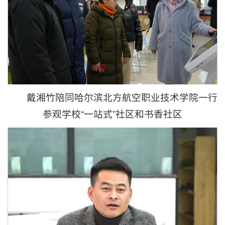
戴湘竹陪同哈尔滨北方航空职业技术学院一行
参观学校“一站式”社区和书香社区