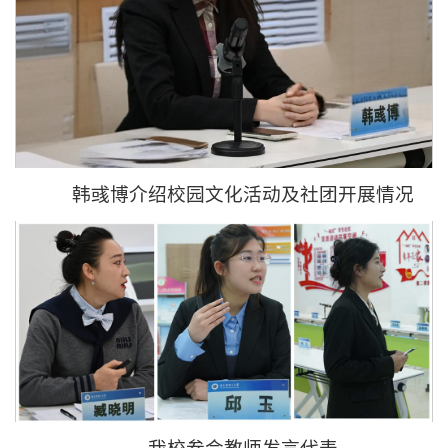
韩彧博介绍校园文化活动及社团开展情况