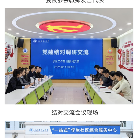
我校参会教师发言代表
结对交流会议现场