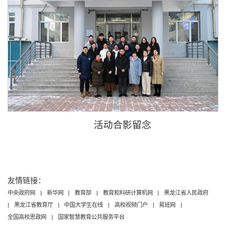
活动合影留念
友情链接：
中央政府网
|
新华网
|
教育部
|
教育和科研计算机网
|
黑龙江省人民政府
|
黑龙江省教育厅
|
中国大学生在线
|
高校视频门户
|
易班网
|
全国高校思政网
|
国家智慧教育公共服务平台