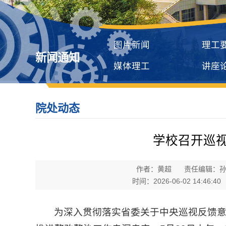
图片新闻
理工
新闻通知
媒体理工
讲座
院处动态
学校召开巡
作者：黄超
责任编辑：
时间：2026-06-02 14:46:40
为深入贯彻落实省委关于中央巡视反馈