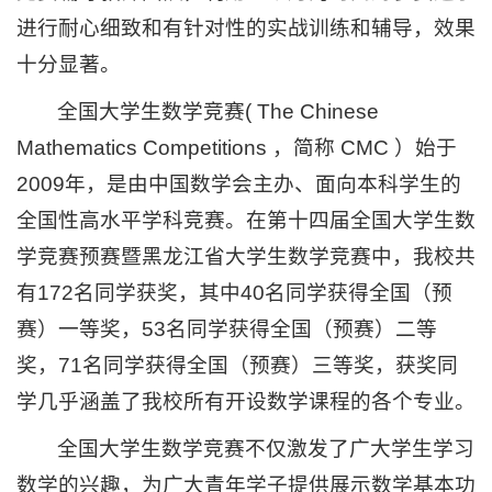
进行耐心细致和有针对性的实战训练和辅导，效果
十分显著。
全国大学生数学竞赛( The Chinese
Mathematics Competitions ，简称 CMC ）始于
2009年，是由中国数学会主办、面向本科学生的
全国性高水平学科竞赛。在第十四届全国大学生数
学竞赛预赛暨黑龙江省大学生数学竞赛中，我校共
有172名同学获奖，其中40名同学获得全国（预
赛）一等奖，53名同学获得全国（预赛）二等
奖，71名同学获得全国（预赛）三等奖，获奖同
学几乎涵盖了我校所有开设数学课程的各个专业。
全国大学生数学竞赛不仅激发了广大学生学习
数学的兴趣，为广大青年学子提供展示数学基本功