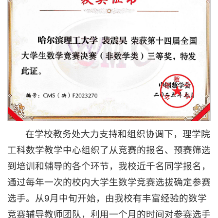
在学校教务处大力支持和组织协调下，理学院
工科数学教学中心组织了从竞赛的报名、预赛筛选
到培训和辅导的各个环节，我校近千名同学报名，
通过每年一次的校内大学生数学竞赛选拔确定参赛
选手。从9月中旬开始，由我校有丰富经验的数学
竞赛辅导教师团队，利用一个月的时间对参赛选手