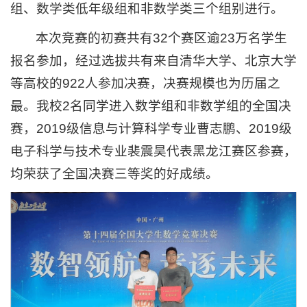
组、数学类低年级组和非数学类三个组别进行。
本次竞赛的初赛共有32个赛区逾23万名学生
报名参加，经过选拔共有来自清华大学、北京大学
等高校的922人参加决赛，决赛规模也为历届之
最。我校2名同学进入数学组和非数学组的全国决
赛，2019级信息与计算科学专业曹志鹏、2019级
电子科学与技术专业裴震昊代表黑龙江赛区参赛，
均荣获了全国决赛三等奖的好成绩。