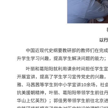
以行
中国近现代史纲要教研部的教师们在完
升学生学习兴趣，提高学生解决问题的能力
叶丽和葛阳阳就利用课余时间担任学生
开展宣讲，提高了学生学习宣传党史的兴趣，
雅、马茜茜等学生到中小学宣讲10余场，社会
抗美援朝精神，叶丽、葛阳阳带领学生前往丹
华山上忆英烈》；郭佳男带领学生前往北京进