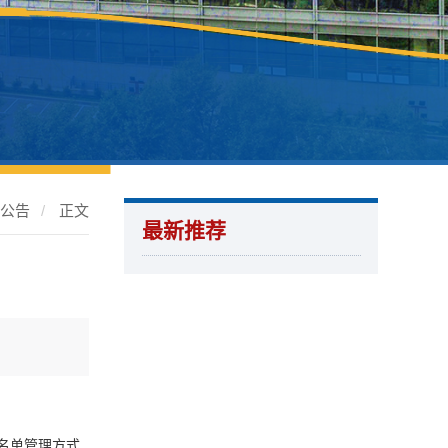
知公告
/
正文
最新推荐
名单管理方式