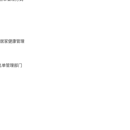
居家健康管理
名单管理部门