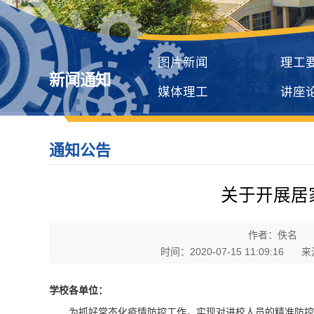
图片新闻
理工
新闻通知
媒体理工
讲座
通知公告
关于开展居
作者：佚名
时间：2020-07-15 11:09:16
来
学校各单位：
为抓好常态化疫情防控工作，实现对进校人员的精准防控