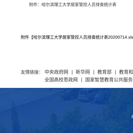
附件：哈尔滨理工大学居家管控人员排查统计表
附件【
哈尔滨理工大学居家管控人员排查统计表20200714.xls
友情链接：
中央政府网
|
新华网
|
教育部
|
教育
全国高校思政网
|
国家智慧教育公共服务