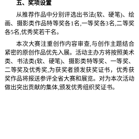
五、奖项设置
从推荐作品中分别评选出书法
(软、硬笔)、绘
画、摄影类作品特等奖各1名,一等奖各3名,二等奖
各5名,优秀奖若干名。
本次大赛注重创作内容审查
,与创作主题结合
紧密的原创作品优先入展。活动主办方将按照美术
类、书法类(软、硬笔)、摄影类特等奖、一等奖、
二等奖及优秀奖,为获奖者颁发获奖证书，优秀获
奖作品将报送参评全省大赛和展览。对为本次活动
做出突出贡献的集体,颁发优秀组织奖证书。