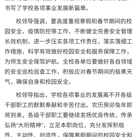
书写了学校各项事业发展新篇章。
校领导强调，要高度重视寒假和春节期间的校
园安全、疫情防控等工作，不断健全完善安全管理
长效机制，进一步压实各项工作责任，落实落细工
作措施，科学有效做好校园安全和服务保障工作，
为师生安全保驾护航。全校各单位要做好各自领域
的安全巡检巡查工作，积极应对春节期间的极寒天
气，确保自身和校园安全。
校领导指出，学校各项事业的发展离不开各级
干部职工的默默奉献和辛苦付出。农历癸卯兔年即
将到来，各级干部职工要继续发扬优良传统，传承
弘扬“大珩精神”，立足本职岗位，充分发挥积极
性、主动性、创造性，保障寒假期间的校园安全和