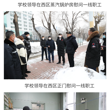
学校领导在西区蒸汽锅炉房慰问一线职工
学校领导在西区正门慰问一线职工