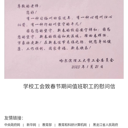
学校工会致春节期间值班职工的慰问信
友情链接：
中央政府网
|
新华网
|
教育部
|
教育和科研计算机网
|
黑龙江省人民政府