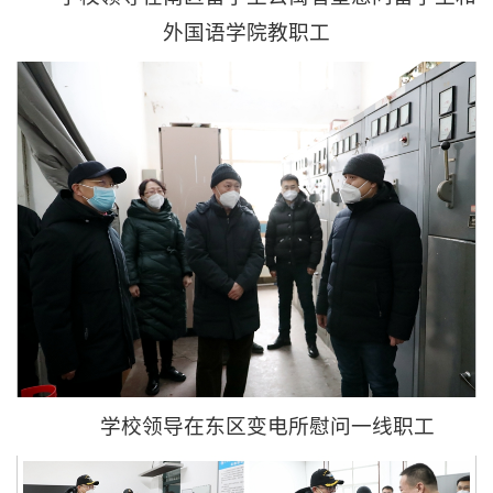
外国语学院教职工
学校领导在东区变电所慰问一线职工