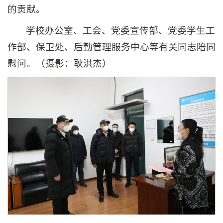
的贡献。
学校办公室、工会、党委宣传部、党委学生工
作部、保卫处、后勤管理服务中心等有关同志陪同
慰问。（摄影：耿洪杰）