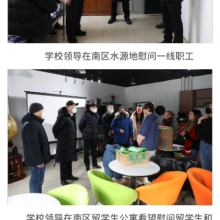
学校领导在南区水源地慰问一线职工
学校领导在南区留学生公寓看望慰问留学生和