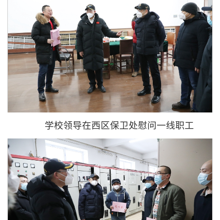
学校领导在西区保卫处慰问一线职工