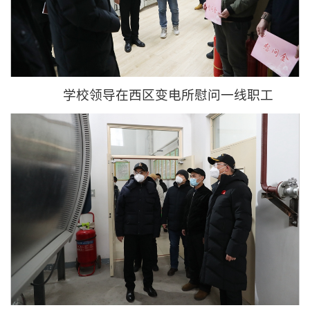
学校领导在西区变电所慰问一线职工