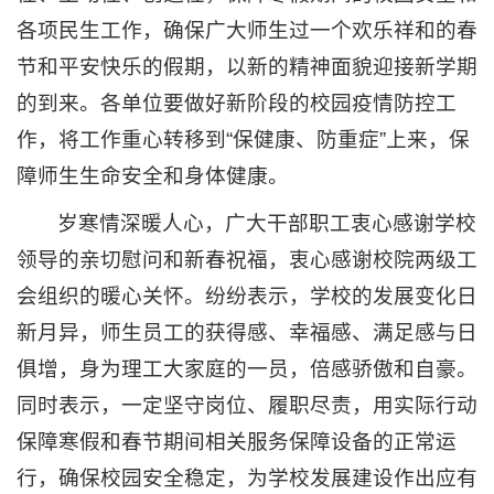
各项民生工作，确保广大师生过一个欢乐祥和的春
节和平安快乐的假期，以新的精神面貌迎接新学期
的到来。各单位要做好新阶段的校园疫情防控工
作，将工作重心转移到“保健康、防重症”上来，保
障师生生命安全和身体健康。
岁寒情深暖人心，广大干部职工衷心感谢学校
领导的亲切慰问和新春祝福，衷心感谢校院两级工
会组织的暖心关怀。纷纷表示，学校的发展变化日
新月异，师生员工的获得感、幸福感、满足感与日
俱增，身为理工大家庭的一员，倍感骄傲和自豪。
同时表示，一定坚守岗位、履职尽责，用实际行动
保障寒假和春节期间相关服务保障设备的正常运
行，确保校园安全稳定，为学校发展建设作出应有