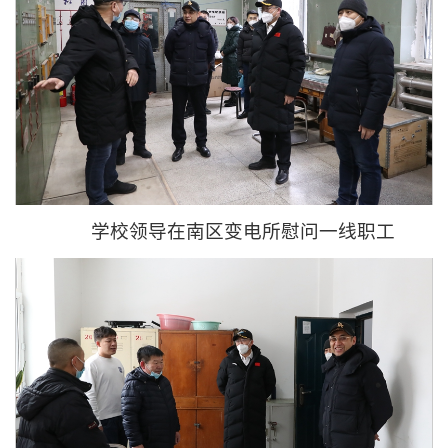
学校领导在南区变电所慰问一线职工