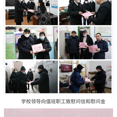
学校领导向值班职工致慰问信和慰问金