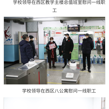
学校领导在西区教学主楼总值班室慰问一线职
工
学校领导在西区八公寓慰问一线职工