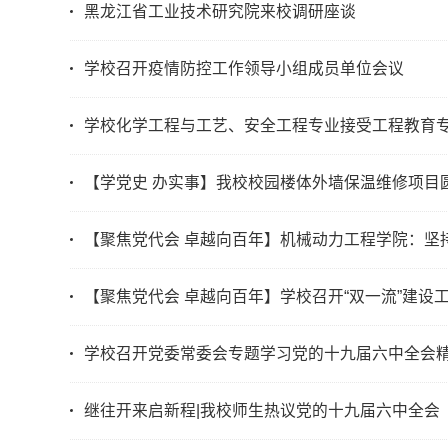
黑龙江省工业技术研究院来校调研座谈
学校召开疫情防控工作领导小组成员单位会议
学校化学工程与工艺、安全工程专业接受工程教育
【学党史 办实事】我校校园楼体外墙保温维修项目
【聚焦党代会 卓越向百年】机械动力工程学院：坚
【聚焦党代会 卓越向百年】学校召开“双一流”建设
学校召开党委常委会专题学习党的十九届六中全会
继往开来启新程|我校师生热议党的十九届六中全会