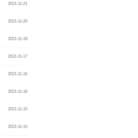
2021-11-21
2021-11-20
2021-11-19
2021-11-17
2021-11-16
2021-11-16
2021-11-15
2021-11-15