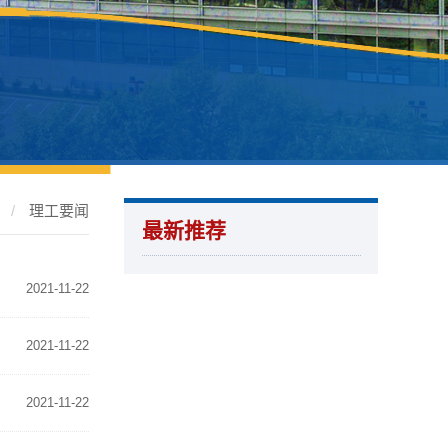
页
/
理工要闻
最新推荐
2021-11-22
2021-11-22
2021-11-22