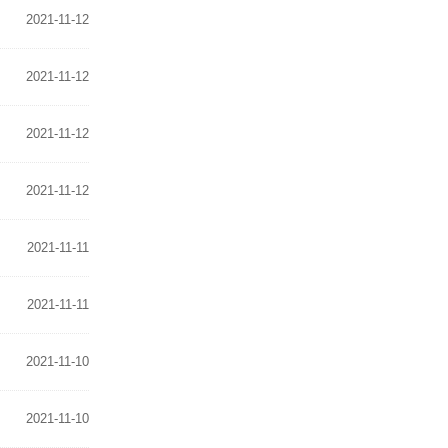
2021-11-12
2021-11-12
2021-11-12
2021-11-12
2021-11-11
2021-11-11
2021-11-10
2021-11-10