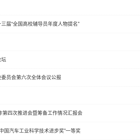
三届“全国高校辅导员年度人物提名”
论坛
央委员会第六次全体会议公报
作第四次推进会暨筹备工作情况汇报会
“中国汽车工业科学技术进步奖”一等奖