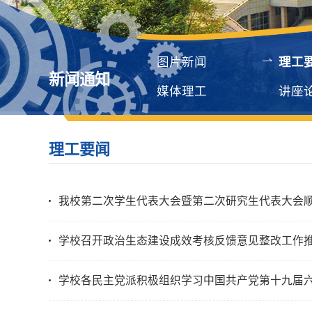
图片新闻
理工
新闻通知
媒体理工
讲座
理工要闻
我校第二次学生代表大会暨第二次研究生代表大会
学校召开政治生态建设成效考核反馈意见整改工作
学校各民主党派积极组织学习中国共产党第十九届