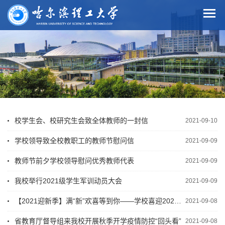
校学生会、校研究生会致全体教师的一封信
2021-09-10
学校领导致全校教职工的教师节慰问信
2021-09-09
教师节前夕学校领导慰问优秀教师代表
2021-09-09
我校举行2021级学生军训动员大会
2021-09-09
【2021迎新季】满“新”欢喜等到你——学校喜迎2021级新生
2021-09-08
省教育厅督导组来我校开展秋季开学疫情防控“回头看”
2021-09-08