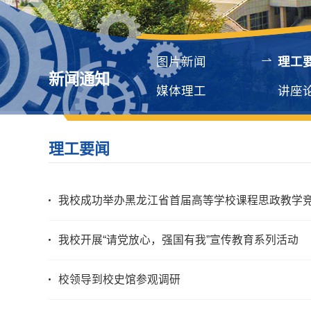
图片新闻
理工
新闻通知
媒体理工
讲座
理工要闻
我校成功举办黑龙江省首届高等学校课程思政教学
我校开展“请党放心，强国有我”宣传教育系列活动
校领导到校史馆参观调研