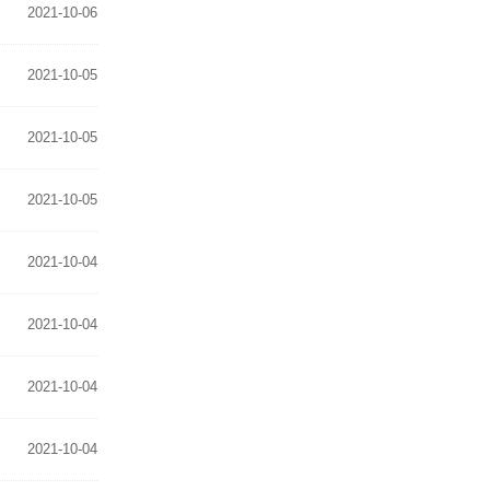
2021-10-06
2021-10-05
2021-10-05
2021-10-05
2021-10-04
2021-10-04
2021-10-04
2021-10-04