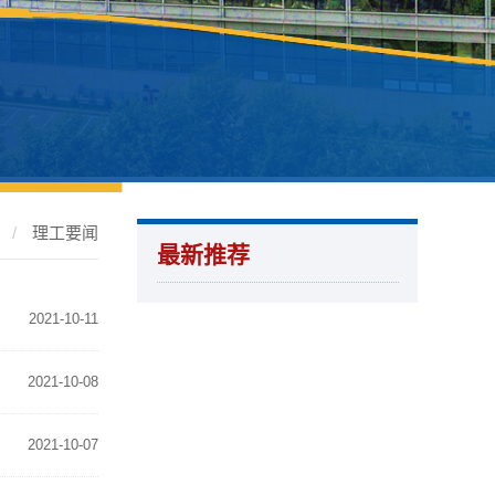
页
/
理工要闻
最新推荐
2021-10-11
2021-10-08
2021-10-07