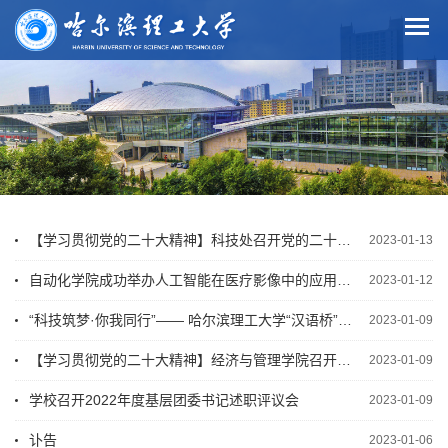
【学习贯彻党的二十大精神】科技处召开党的二十大精神专题宣讲会并总结规划重点工作
2023-01-13
自动化学院成功举办人工智能在医疗影像中的应用报告会
2023-01-12
“科技筑梦·你我同行”—— 哈尔滨理工大学“汉语桥”线上团组项目顺利开营
2023-01-09
【学习贯彻党的二十大精神】经济与管理学院召开党的二十大精神专题宣讲会
2023-01-09
学校召开2022年度基层团委书记述职评议会
2023-01-09
讣告
2023-01-06