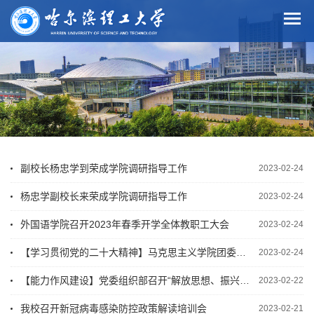
副校长杨忠学到荣成学院调研指导工作
2023-02-24
杨忠学副校长来荣成学院调研指导工作
2023-02-24
外国语学院召开2023年春季开学全体教职工大会
2023-02-24
【学习贯彻党的二十大精神】马克思主义学院团委开展党的二十大精神宣讲活动
2023-02-24
【能力作风建设】党委组织部召开“解放思想、振兴发展”第十七期工作会议
2023-02-22
我校召开新冠病毒感染防控政策解读培训会
2023-02-21